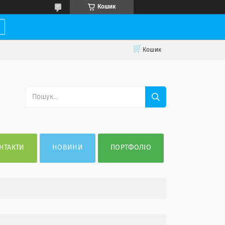
Кошик
Кошик
НТАКТИ
НОВИНИ
ПОРТФОЛІО